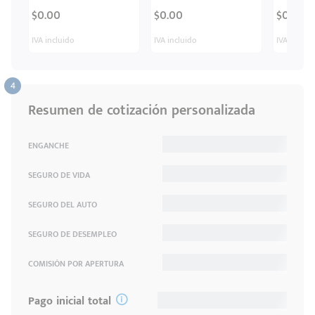
$0.00
$0.00
$0.00
IVA incluido
IVA incluido
IVA inclui
Resumen de cotización personalizada
ENGANCHE
SEGURO DE VIDA
SEGURO DEL AUTO
SEGURO DE DESEMPLEO
COMISIÓN POR APERTURA
Pago inicial total