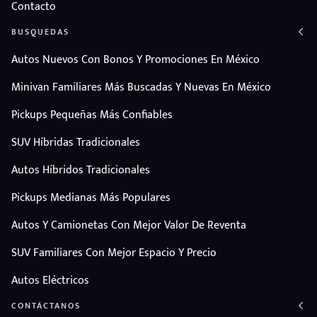
Contacto
BUSQUEDAS
Autos Nuevos Con Bonos Y Promociones En México
Minivan Familiares Más Buscadas Y Nuevas En México
Pickups Pequeñas Más Confiables
SUV Híbridas Tradicionales
Autos Híbridos Tradicionales
Pickups Medianas Más Populares
Autos Y Camionetas Con Mejor Valor De Reventa
SUV Familiares Con Mejor Espacio Y Precio
Autos Eléctricos
CONTÁCTANOS