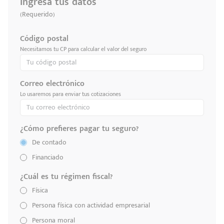
Ingresa tus datos
(Requerido)
Código postal
Necesitamos tu CP para calcular el valor del seguro
Correo electrónico
Lo usaremos para enviar tus cotizaciones
¿Cómo prefieres pagar tu seguro?
De contado
Financiado
¿Cuál es tu régimen fiscal?
Física
Persona física con actividad empresarial
Persona moral