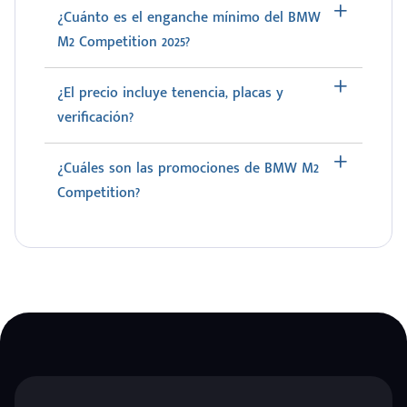
¿Cuánto es el enganche mínimo del BMW
M2 Competition 2025?
¿El precio incluye tenencia, placas y
verificación?
¿Cuáles son las promociones de BMW M2
Competition?