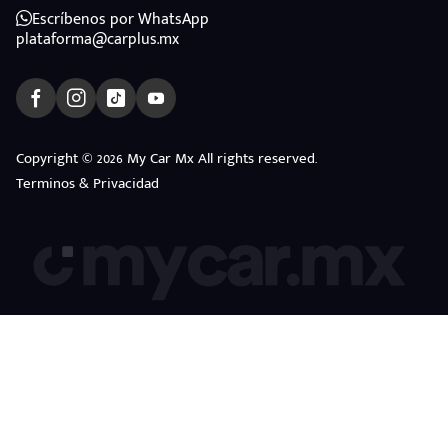
Escríbenos por WhatsApp
plataforma@carplus.mx
Copyright © 2026 My Car Mx All rights reserved.
Terminos & Privacidad