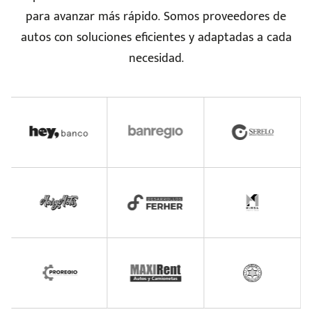
para avanzar más rápido. Somos proveedores de
autos con soluciones eficientes y adaptadas a cada
necesidad.