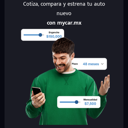
Cotiza, compara y estrena tu auto
nuevo
con mycar.mx