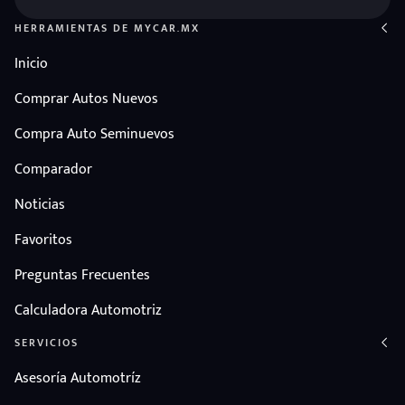
HERRAMIENTAS DE MYCAR.MX
Inicio
Comprar Autos Nuevos
Compra Auto Seminuevos
Comparador
Noticias
Favoritos
Preguntas Frecuentes
Calculadora Automotriz
SERVICIOS
Asesoría Automotríz