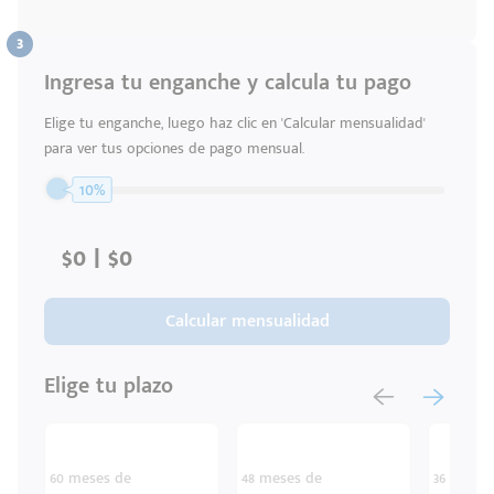
Ingresa tu enganche y calcula tu pago
Elige tu enganche, luego haz clic en 'Calcular mensualidad'
para ver tus opciones de pago mensual.
10%
Calcular mensualidad
Elige tu plazo
60 meses de
48 meses de
36 meses