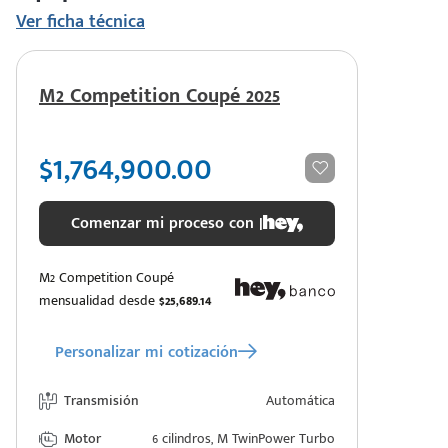
Ver ficha técnica
M2 Competition Coupé 2025
$1,764,900.00
Comenzar mi proceso con |
M2 Competition Coupé
mensualidad desde
$25,689.14
Personalizar mi cotización
Transmisión
Automática
Motor
6 cilindros, M TwinPower Turbo