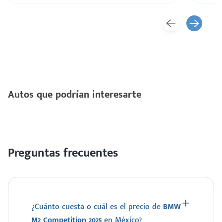
Autos que podrían interesarte
Preguntas frecuentes
¿Cuánto cuesta o cuál es el precio de
BMW
M2 Competition 2025
en México?