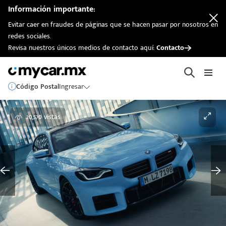
Información importante:
Evitar caer en fraudes de páginas que se hacen pasar por nosotros en
redes sociales.
Revisa nuestros únicos medios de contacto aquí:
Contacto
Código Postal
Ingresar
20,570 vistas