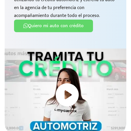
en la agencia de tu preferencia con
acompañamiento durante todo el proceso.
Quiero mi auto con crédito