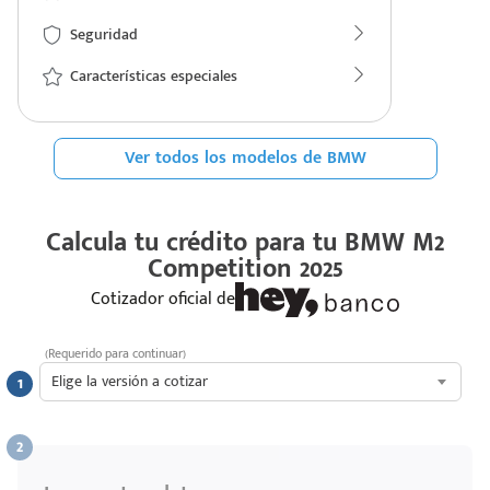
Seguridad
Características especiales
Ver todos los modelos de BMW
Calcula tu crédito para tu
BMW M2
Competition 2025
Cotizador oficial de
(Requerido para continuar)
Elige la versión a cotizar