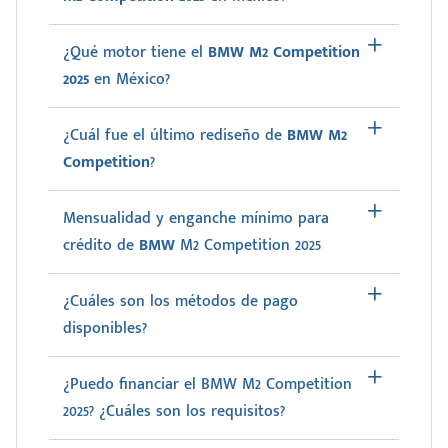
¿Qué motor tiene el
BMW M2 Competition
2025
en México?
¿Cuál fue el último rediseño de
BMW M2
Competition
?
Mensualidad y enganche mínimo para
crédito de
BMW
M2 Competition 2025
¿Cuáles son los métodos de pago
disponibles?
¿Puedo financiar el BMW M2 Competition
2025? ¿Cuáles son los requisitos?