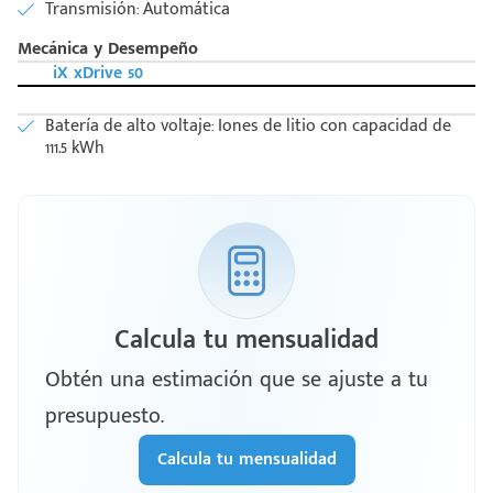
Transmisión: Automática
Mecánica y Desempeño
iX xDrive 50
Batería de alto voltaje: Iones de litio con capacidad de
111.5 kWh
Calcula tu mensualidad
Obtén una estimación que se ajuste a tu
presupuesto.
Calcula tu mensualidad