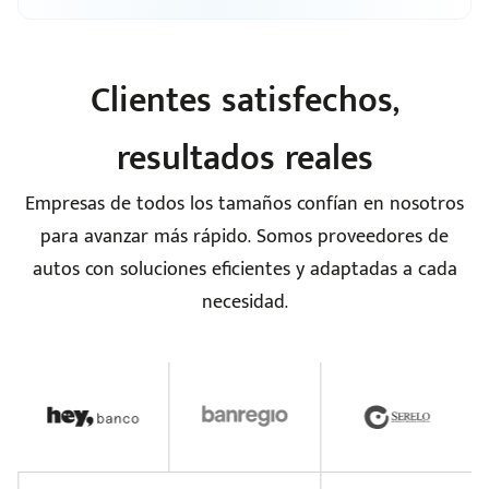
Clientes satisfechos,
resultados reales
Empresas de todos los tamaños confían en nosotros
para avanzar más rápido. Somos proveedores de
autos con soluciones eficientes y adaptadas a cada
necesidad.