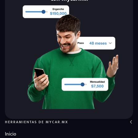
HERRAMIENTAS DE MYCAR.MX
Inicio