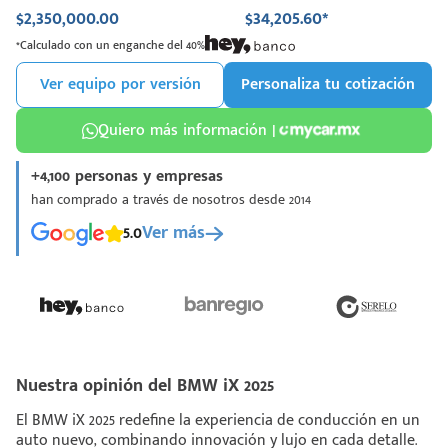
$2,350,000.00
$34,205.60*
*Calculado con un enganche del 40%
Ver equipo por versión
Personaliza tu cotización
Quiero más información |
+4,100 personas y empresas
han comprado a través de nosotros desde 2014
5.0
Ver más
Nuestra opinión del BMW iX 2025
El BMW iX 2025 redefine la experiencia de conducción en un
auto nuevo, combinando innovación y lujo en cada detalle.