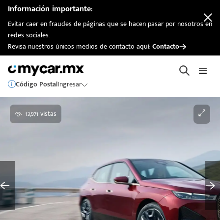
Información importante:
Evitar caer en fraudes de páginas que se hacen pasar por nosotros en
redes sociales.
Revisa nuestros únicos medios de contacto aquí:
Contacto
Código Postal
Ingresar
13,971 vistas