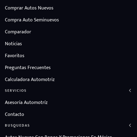
Comprar Autos Nuevos
Compra Auto Seminuevos
Comparador
Noticias
Favoritos
Preguntas Frecuentes
Calculadora Automotriz
SERVICIOS
Asesoría Automotríz
Contacto
BUSQUEDAS