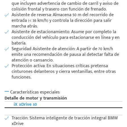
que incluyen advertencia de cambio de carril y aviso de
colisión frontal y trasero con función de frenado.
Asistente de reversa: Almacena 50 m del recorrido de
entrada (< 36 km/h) y controla la dirección para salir
marcha atrás.
Asistente de estacionamiento: Asume por completo la
conducción del vehículo para estacionarse en línea y en
batería.
Seguridad Asistente de atención: A partir de 70 km/h
emite una recomendación de pausa al detectar falta de
atención o cansancio.
Protección activa: En situaciones críticas pretensa
cinturones delanteros y cierra ventanillas, entre otras
funciones.
Características especiales
Detalle de motor y transmisión
iX xDrive 50
Tracción: Sistema inteligente de tracción integral BMW
xDrive