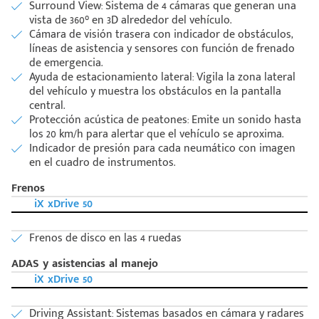
Surround View: Sistema de 4 cámaras que generan una
vista de 360° en 3D alrededor del vehículo.
Cámara de visión trasera con indicador de obstáculos,
líneas de asistencia y sensores con función de frenado
de emergencia.
Ayuda de estacionamiento lateral: Vigila la zona lateral
del vehículo y muestra los obstáculos en la pantalla
central.
Protección acústica de peatones: Emite un sonido hasta
los 20 km/h para alertar que el vehículo se aproxima.
Indicador de presión para cada neumático con imagen
en el cuadro de instrumentos.
Frenos
iX xDrive 50
Frenos de disco en las 4 ruedas
ADAS y asistencias al manejo
iX xDrive 50
Driving Assistant: Sistemas basados en cámara y radares