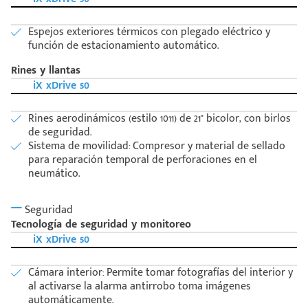
Espejos exteriores térmicos con plegado eléctrico y
función de estacionamiento automático.
Rines y llantas
iX xDrive 50
Rines aerodinámicos (estilo 1011) de 21" bicolor, con birlos
de seguridad.
Sistema de movilidad: Compresor y material de sellado
para reparación temporal de perforaciones en el
neumático.
Seguridad
Tecnología de seguridad y monitoreo
iX xDrive 50
Cámara interior: Permite tomar fotografías del interior y
al activarse la alarma antirrobo toma imágenes
automáticamente.