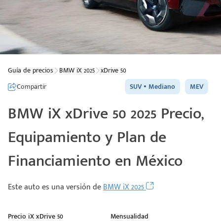
Guía de precios
BMW iX 2025
xDrive 50
Compartir
SUV
Mediano
MEV
BMW iX xDrive 50 2025 Precio,
Equipamiento y Plan de
Financiamiento en México
Este auto es una versión de
BMW iX 2025
Precio iX xDrive 50
Mensualidad