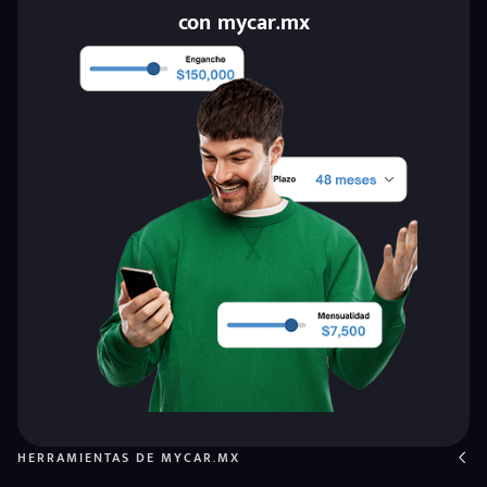
con mycar.mx
HERRAMIENTAS DE MYCAR.MX