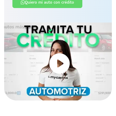
Quiero mi auto con crédito