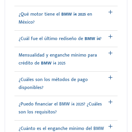
¿Qué motor tiene el
BMW i4 2025
en
México?
¿Cuál fue el último rediseño de
BMW i4
?
Mensualidad y enganche mínimo para
crédito de
BMW
i4 2025
¿Cuáles son los métodos de pago
disponibles?
¿Puedo financiar el BMW i4 2025? ¿Cuáles
son los requisitos?
¿Cuánto es el enganche mínimo del BMW