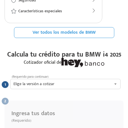
Seguridad
Características especiales
Ver todos los modelos de BMW
Calcula tu crédito para tu
BMW i4 2025
Cotizador oficial de
(Requerido para continuar)
Elige la versión a cotizar
Ingresa tus datos
(Requerido)