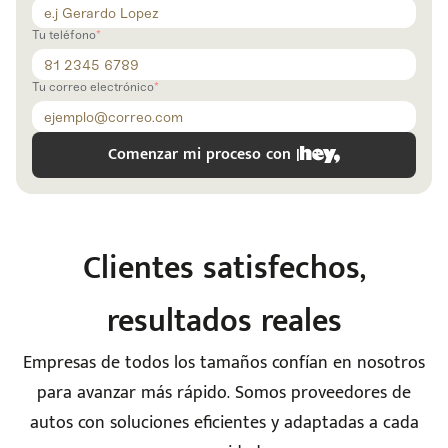
Tu teléfono
Tu correo electrónico
Comenzar mi proceso con |
e
Clientes satisfechos,
resultados reales
Empresas de todos los tamaños confían en nosotros
seña
para avanzar más rápido. Somos proveedores de
autos con soluciones eficientes y adaptadas a cada