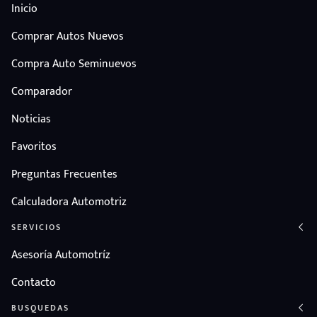
Inicio
Comprar Autos Nuevos
Compra Auto Seminuevos
Comparador
Noticias
Favoritos
Preguntas Frecuentes
Calculadora Automotriz
SERVICIOS
Asesoría Automotríz
Contacto
BUSQUEDAS