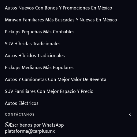
Autos Nuevos Con Bonos Y Promociones En México
Minivan Familiares Más Buscadas Y Nuevas En México
Pickups Pequeñas Más Confiables
SUV Híbridas Tradicionales
Autos Híbridos Tradicionales
Pickups Medianas Más Populares
Autos Y Camionetas Con Mejor Valor De Reventa
SUV Familiares Con Mejor Espacio Y Precio
Autos Eléctricos
CONTÁCTANOS
Escríbenos por WhatsApp
plataforma@carplus.mx