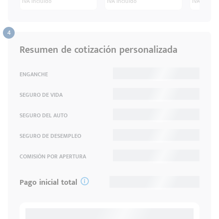
IVA incluido
IVA incluido
IVA inclui
Resumen de cotización personalizada
ENGANCHE
SEGURO DE VIDA
SEGURO DEL AUTO
SEGURO DE DESEMPLEO
COMISIÓN POR APERTURA
Pago inicial total