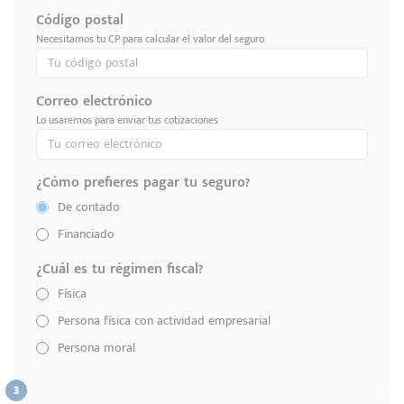
Código postal
Necesitamos tu CP para calcular el valor del seguro
Correo electrónico
Lo usaremos para enviar tus cotizaciones
¿Cómo prefieres pagar tu seguro?
De contado
Financiado
¿Cuál es tu régimen fiscal?
Física
Persona física con actividad empresarial
Persona moral