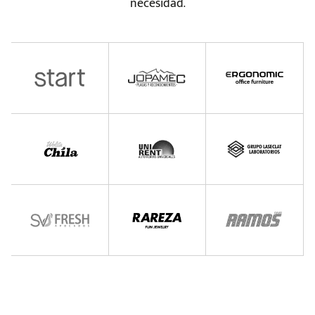
necesidad.