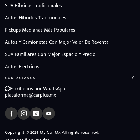
SUV Híbridas Tradicionales
Autos Híbridos Tradicionales
Pickups Medianas Más Populares
Autos Y Camionetas Con Mejor Valor De Reventa
SUV Familiares Con Mejor Espacio Y Precio
Autos Eléctricos
CONTÁCTANOS
Escríbenos por WhatsApp
plataforma@carplus.mx
Copyright © 2026 My Car Mx All rights reserved.