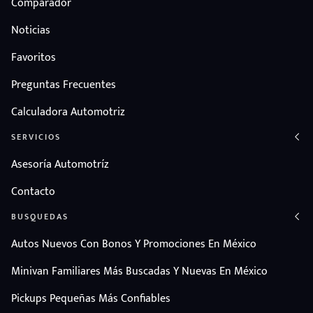
Comparador
Noticias
Favoritos
Preguntas Frecuentes
Calculadora Automotriz
SERVICIOS
Asesoría Automotríz
Contacto
BUSQUEDAS
Autos Nuevos Con Bonos Y Promociones En México
Minivan Familiares Más Buscadas Y Nuevas En México
Pickups Pequeñas Más Confiables