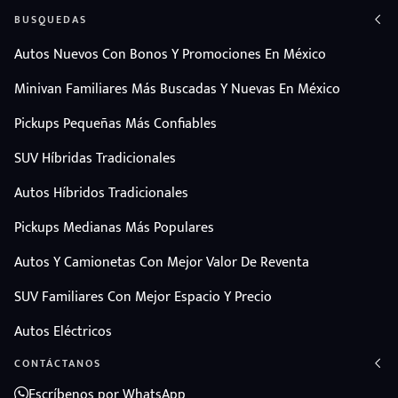
BUSQUEDAS
Autos Nuevos Con Bonos Y Promociones En México
Minivan Familiares Más Buscadas Y Nuevas En México
Pickups Pequeñas Más Confiables
SUV Híbridas Tradicionales
Autos Híbridos Tradicionales
Pickups Medianas Más Populares
Autos Y Camionetas Con Mejor Valor De Reventa
SUV Familiares Con Mejor Espacio Y Precio
Autos Eléctricos
CONTÁCTANOS
Escríbenos por WhatsApp