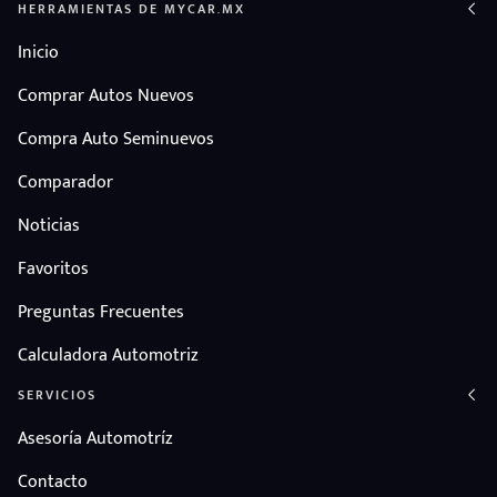
HERRAMIENTAS DE MYCAR.MX
Inicio
Comprar Autos Nuevos
Compra Auto Seminuevos
Comparador
Noticias
Favoritos
Preguntas Frecuentes
Calculadora Automotriz
SERVICIOS
Asesoría Automotríz
Contacto