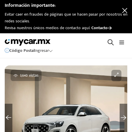
Información importante:
Evitar caer en fraudes de páginas que se hacen pasar por nosotros en
redes sociales.
Revisa nuestros únicos medios de contacto aquí:
Contacto
Código Postal
Ingresar
3,640 vistas