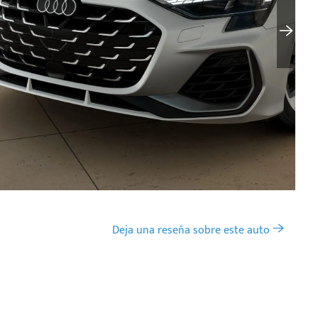
Deja una reseña sobre este auto