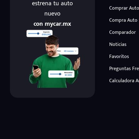
estrena tu auto
Comprar Auto
nuevo
Compra Auto
con mycar.mx
Comparador
Noticias
Favoritos
Preguntas Fr
Calculadora 