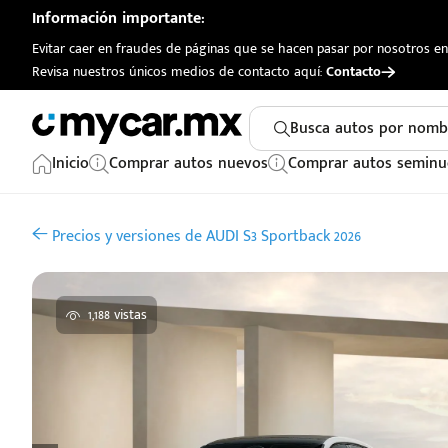
Información importante:
Evitar caer en fraudes de páginas que se hacen pasar por nosotros en 
Revisa nuestros únicos medios de contacto aquí:
Contacto
Busca autos por nomb
Inicio
Comprar autos nuevos
Comprar autos seminu
Precios y versiones de AUDI S3 Sportback 2026
1,188 vistas