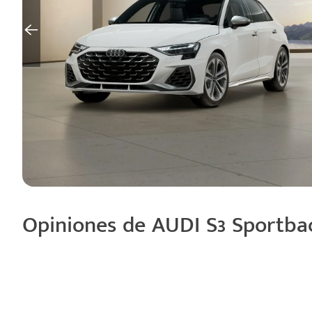
Opiniones de AUDI S3 Sportba