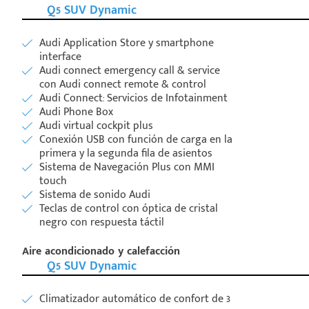
Q5 SUV Dynamic
Audi Application Store y smartphone
interface
Audi connect emergency call & service
con Audi connect remote & control
Audi Connect: Servicios de Infotainment
Audi Phone Box
Audi virtual cockpit plus
Conexión USB con función de carga en la
primera y la segunda fila de asientos
Sistema de Navegación Plus con MMI
touch
Sistema de sonido Audi
Teclas de control con óptica de cristal
negro con respuesta táctil
Aire acondicionado y calefacción
Q5 SUV Dynamic
Climatizador automático de confort de 3