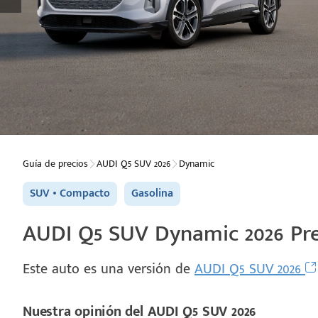
Guía de precios
AUDI Q5 SUV 2026
Dynamic
SUV
Compacto
Gasolina
AUDI Q5 SUV Dynamic 2026 Pre
Este auto es una versión de
AUDI Q5 SUV 2026
Nuestra opinión del AUDI Q5 SUV 2026