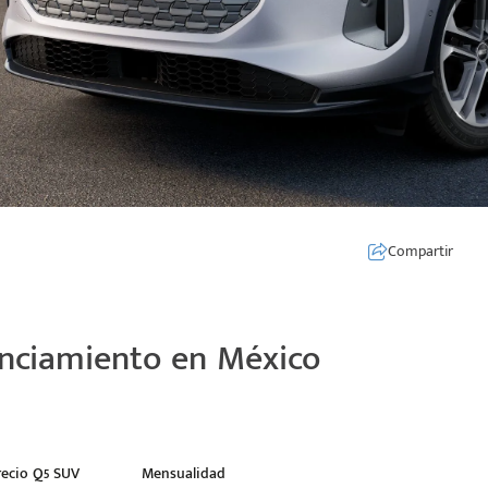
Compartir
anciamiento en México
recio Q5 SUV
Mensualidad