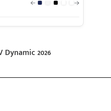
V Dynamic 2026