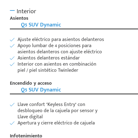
Interior
Asientos
Q5 SUV Dynamic
Ajuste eléctrico para asientos delanteros
Apoyo lumbar de 4 posiciones para
asientos delanteros con ajuste eléctrico
Asientos delanteros estándar
Interior con asientos en combinación
piel / piel sintético Twinleder
Encendido y acceso
Q5 SUV Dynamic
Llave confort "Keyless Entry" con
desbloqueo de la cajuela por sensor y
Llave digital
Apertura y cierre eléctrico de cajuela
Infotenimiento