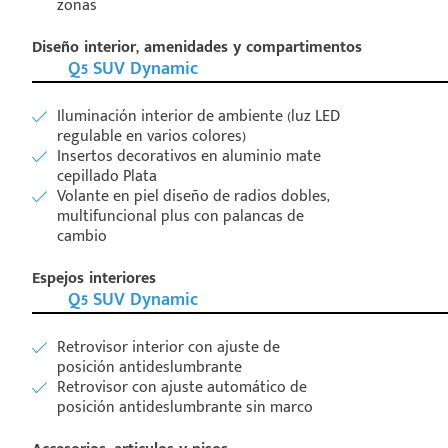
zonas
Diseño interior, amenidades y compartimentos
Q5 SUV Dynamic
Iluminación interior de ambiente (luz LED
regulable en varios colores)
Insertos decorativos en aluminio mate
cepillado Plata
Volante en piel diseño de radios dobles,
multifuncional plus con palancas de
cambio
Espejos interiores
Q5 SUV Dynamic
Retrovisor interior con ajuste de
posición antideslumbrante
Retrovisor con ajuste automático de
posición antideslumbrante sin marco