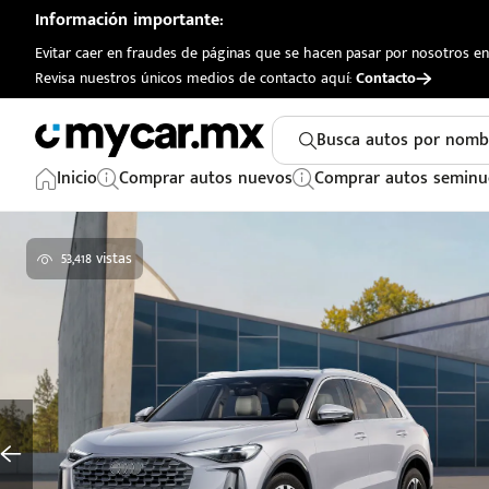
Información importante:
Evitar caer en fraudes de páginas que se hacen pasar por nosotros en 
Revisa nuestros únicos medios de contacto aquí:
Contacto
Busca autos por nomb
Inicio
Comprar autos nuevos
Comprar autos seminu
53,418 vistas