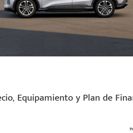
cio, Equipamiento y Plan de Fin
P