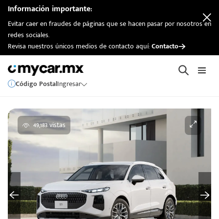
Información importante:
Evitar caer en fraudes de páginas que se hacen pasar por nosotros en
redes sociales.
Revisa nuestros únicos medios de contacto aquí:
Contacto
Código Postal
Ingresar
49,183 vistas