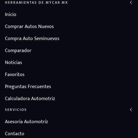
HERRAMIENTAS DE MYCAR.MX
Inicio
Comprar Autos Nuevos
Compra Auto Seminuevos
Comparador
Noticias
Favoritos
Preguntas Frecuentes
Calculadora Automotriz
SERVICIOS
Asesoría Automotríz
Contacto