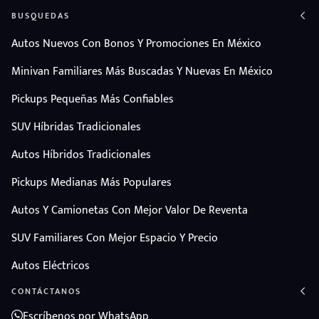
BUSQUEDAS
Autos Nuevos Con Bonos Y Promociones En México
Minivan Familiares Más Buscadas Y Nuevas En México
Pickups Pequeñas Más Confiables
SUV Híbridas Tradicionales
Autos Híbridos Tradicionales
Pickups Medianas Más Populares
Autos Y Camionetas Con Mejor Valor De Reventa
SUV Familiares Con Mejor Espacio Y Precio
Autos Eléctricos
CONTÁCTANOS
Escríbenos por WhatsApp