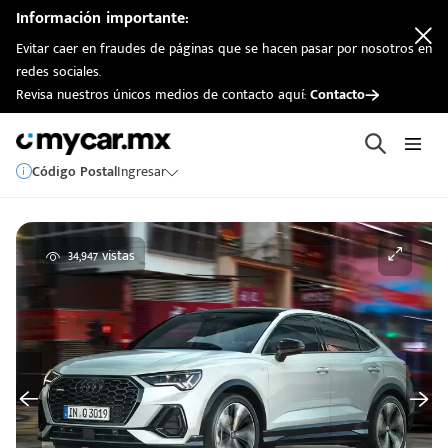
Información importante:
Evitar caer en fraudes de páginas que se hacen pasar por nosotros en
redes sociales.
Revisa nuestros únicos medios de contacto aquí:
Contacto
Código Postal
Ingresar
34,947 vistas