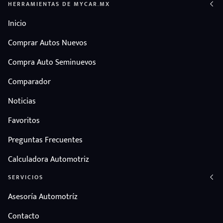
HERRAMIENTAS DE MYCAR.MX
Inicio
Comprar Autos Nuevos
Compra Auto Seminuevos
Comparador
Noticias
Favoritos
Preguntas Frecuentes
Calculadora Automotriz
SERVICIOS
Asesoría Automotríz
Contacto