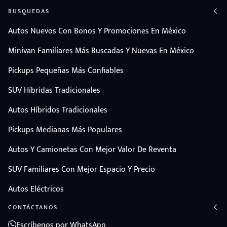
BUSQUEDAS
Autos Nuevos Con Bonos Y Promociones En México
Minivan Familiares Más Buscadas Y Nuevas En México
Pickups Pequeñas Más Confiables
SUV Híbridas Tradicionales
Autos Híbridos Tradicionales
Pickups Medianas Más Populares
Autos Y Camionetas Con Mejor Valor De Reventa
SUV Familiares Con Mejor Espacio Y Precio
Autos Eléctricos
CONTÁCTANOS
Escríbenos por WhatsApp