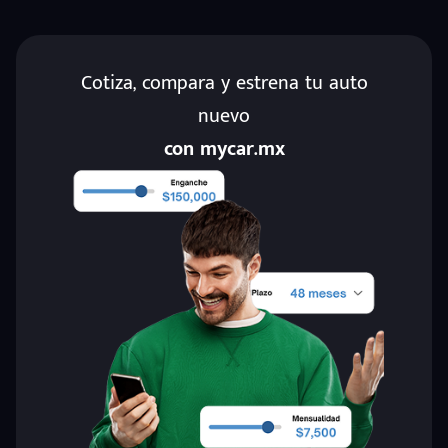
Cotiza, compara y estrena tu auto
nuevo
con mycar.mx