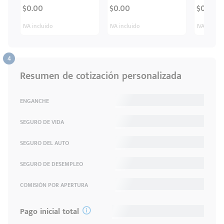
$0.00
$0.00
$0.00
IVA incluido
IVA incluido
IVA inclui
Resumen de cotización personalizada
ENGANCHE
SEGURO DE VIDA
SEGURO DEL AUTO
SEGURO DE DESEMPLEO
COMISIÓN POR APERTURA
Pago inicial total