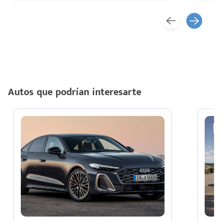
Autos que podrían interesarte