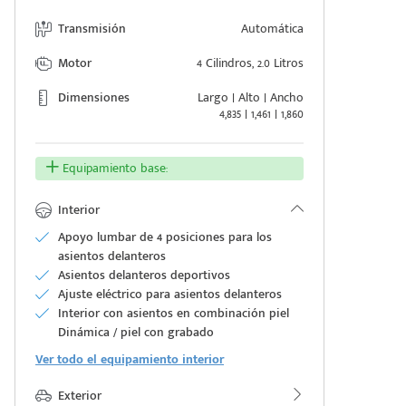
Transmisión
Automática
Motor
4 Cilindros, 2.0 Litros
Dimensiones
Largo | Alto | Ancho
4,835 | 1,461 | 1,860
Equipamiento base:
Interior
Apoyo lumbar de 4 posiciones para los
asientos delanteros
Asientos delanteros deportivos
Ajuste eléctrico para asientos delanteros
Interior con asientos en combinación piel
Dinámica / piel con grabado
Ver todo el equipamiento interior
Exterior