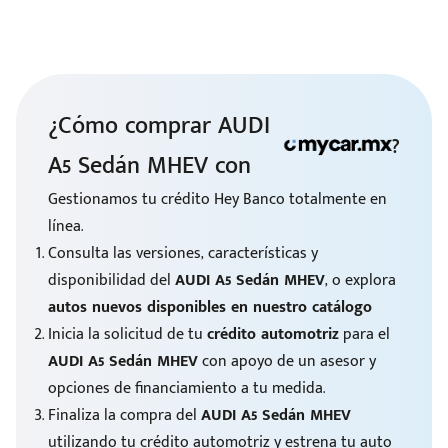
¿Cómo comprar AUDI
?
A5 Sedán MHEV con
Gestionamos tu crédito Hey Banco totalmente en
línea.
Consulta las versiones, características y
disponibilidad del
AUDI A5 Sedán MHEV
, o explora
autos nuevos disponibles en nuestro catálogo
Inicia la solicitud de tu
crédito automotriz
para el
AUDI A5 Sedán MHEV
con apoyo de un asesor y
opciones de financiamiento a tu medida.
Finaliza la compra del
AUDI A5 Sedán MHEV
utilizando tu crédito automotriz y estrena tu auto