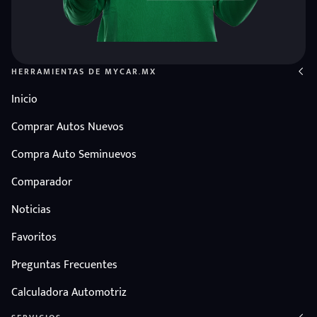
HERRAMIENTAS DE MYCAR.MX
Inicio
Comprar Autos Nuevos
Compra Auto Seminuevos
Comparador
Noticias
Favoritos
Preguntas Frecuentes
Calculadora Automotriz