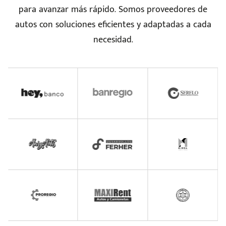
seña
para avanzar más rápido. Somos proveedores de
autos con soluciones eficientes y adaptadas a cada
necesidad.