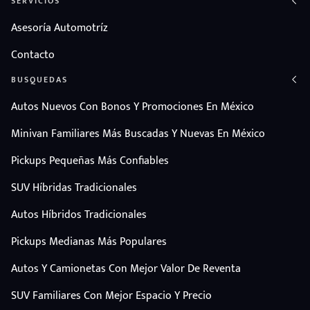
SERVICIOS
Asesoría Automotríz
Contacto
BUSQUEDAS
Autos Nuevos Con Bonos Y Promociones En México
Minivan Familiares Más Buscadas Y Nuevas En México
Pickups Pequeñas Más Confiables
SUV Híbridas Tradicionales
Autos Híbridos Tradicionales
Pickups Medianas Más Populares
Autos Y Camionetas Con Mejor Valor De Reventa
SUV Familiares Con Mejor Espacio Y Precio