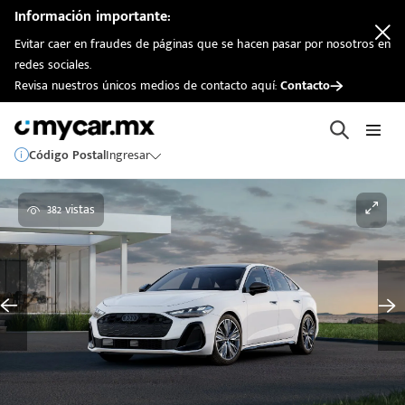
Información importante:
Evitar caer en fraudes de páginas que se hacen pasar por nosotros en
redes sociales.
Revisa nuestros únicos medios de contacto aquí:
Contacto
Código Postal
Ingresar
382 vistas