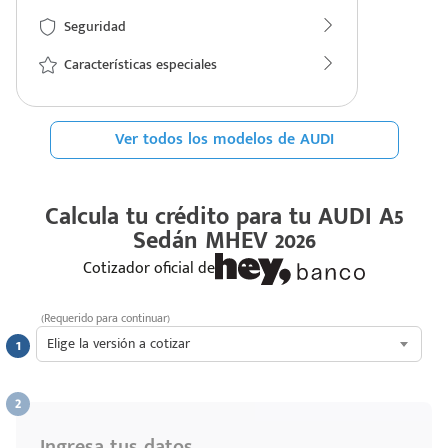
Seguridad
Características especiales
Ver todos los modelos de AUDI
Calcula tu crédito para tu
AUDI A5
Sedán MHEV 2026
Cotizador oficial de
(Requerido para continuar)
Elige la versión a cotizar
Ingresa tus datos