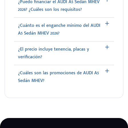
¿Puedo financiar el AUDI A5 Sedán MHEV
2026? ¿Cuáles son los requisitos?
¿Cuánto es el enganche mínimo del AUDI
A5 Sedán MHEV 2026?
¿El precio incluye tenencia, placas y
verificación?
¿Cuáles son las promociones de AUDI A5
Sedán MHEV?