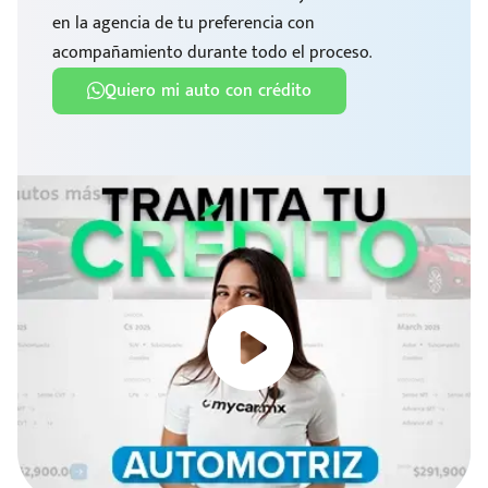
en la agencia de tu preferencia con
acompañamiento durante todo el proceso.
Quiero mi auto con crédito