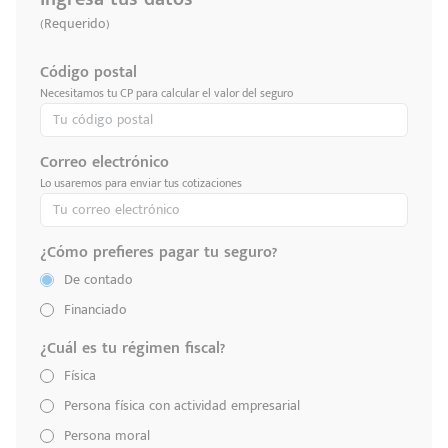
(Requerido)
Código postal
Necesitamos tu CP para calcular el valor del seguro
Correo electrónico
Lo usaremos para enviar tus cotizaciones
¿Cómo prefieres pagar tu seguro?
De contado
Financiado
¿Cuál es tu régimen fiscal?
Física
Persona física con actividad empresarial
Persona moral