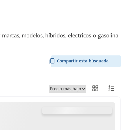
marcas, modelos, híbridos, eléctricos o gasolina