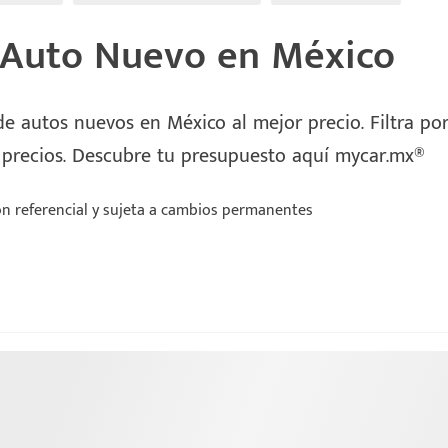
 Auto Nuevo en México
e autos nuevos en México al mejor precio. Filtra por 
 precios. Descubre tu presupuesto aquí mycar.mx®
n referencial y sujeta a cambios permanentes