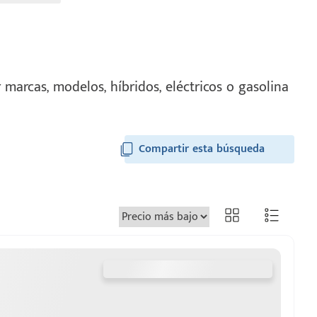
marcas, modelos, híbridos, eléctricos o gasolina