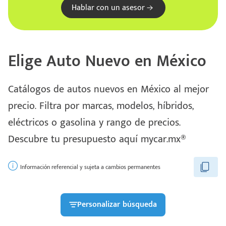
Hablar con un asesor
Elige Auto Nuevo en México
Catálogos de autos nuevos en México al mejor
precio. Filtra por marcas, modelos, híbridos,
eléctricos o gasolina y rango de precios.
Descubre tu presupuesto aquí mycar.mx®
Información referencial y sujeta a cambios permanentes
Personalizar búsqueda