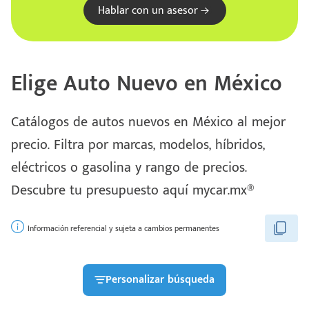
Hablar con un asesor
Elige Auto Nuevo en México
Catálogos de autos nuevos en México al mejor
precio. Filtra por marcas, modelos, híbridos,
eléctricos o gasolina y rango de precios.
Descubre tu presupuesto aquí mycar.mx®
Información referencial y sujeta a cambios permanentes
Personalizar búsqueda