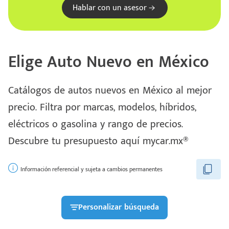
Hablar con un asesor
Elige Auto Nuevo en México
Catálogos de autos nuevos en México al mejor
precio. Filtra por marcas, modelos, híbridos,
eléctricos o gasolina y rango de precios.
Descubre tu presupuesto aquí mycar.mx®
Información referencial y sujeta a cambios permanentes
Personalizar búsqueda