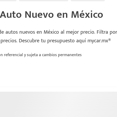
 Auto Nuevo en México
e autos nuevos en México al mejor precio. Filtra por 
 precios. Descubre tu presupuesto aquí mycar.mx®
n referencial y sujeta a cambios permanentes