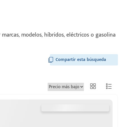
marcas, modelos, híbridos, eléctricos o gasolina