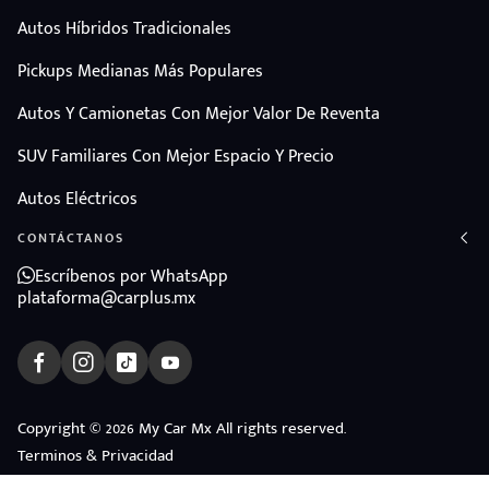
Autos Híbridos Tradicionales
Pickups Medianas Más Populares
Autos Y Camionetas Con Mejor Valor De Reventa
SUV Familiares Con Mejor Espacio Y Precio
Autos Eléctricos
CONTÁCTANOS
Escríbenos por WhatsApp
plataforma@carplus.mx
Copyright © 2026 My Car Mx All rights reserved.
Terminos & Privacidad