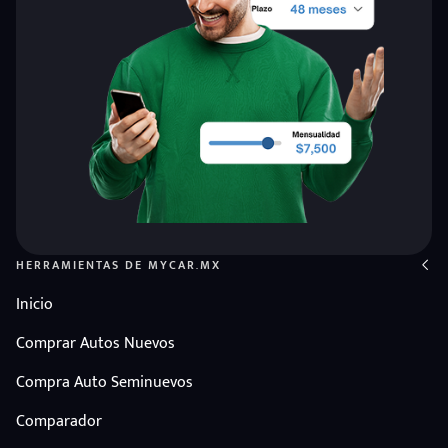
d
HERRAMIENTAS DE MYCAR.MX
Inicio
Comprar Autos Nuevos
Compra Auto Seminuevos
Comparador